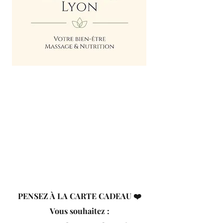
PENSEZ À LA CARTE CADEAU ❤️
Vous souhaitez :